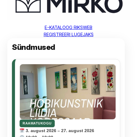
E-KATALOOG RIKSWEB
REGISTREERI LUGEJAKS
Sündmused
RAAMATUKOGU
3. august 2026 – 27. august 2026