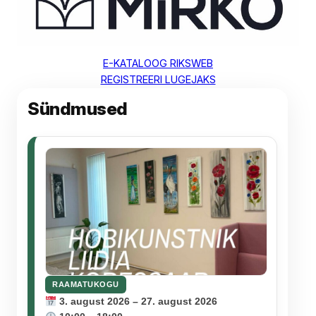
E-KATALOOG RIKSWEB
REGISTREERI LUGEJAKS
Sündmused
RAAMATUKOGU
3. august 2026 – 27. august 2026