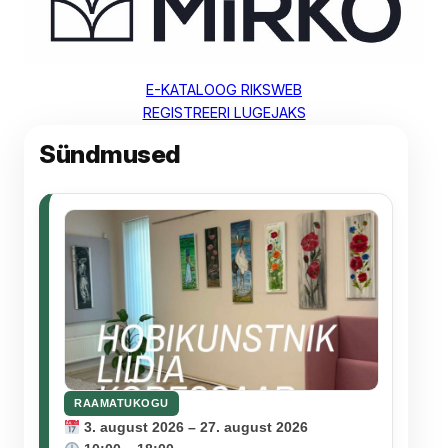
E-KATALOOG RIKSWEB
REGISTREERI LUGEJAKS
Sündmused
RAAMATUKOGU
3. august 2026 – 27. august 2026