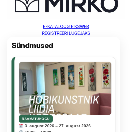
E-KATALOOG RIKSWEB
REGISTREERI LUGEJAKS
Sündmused
RAAMATUKOGU
3. august 2026 – 27. august 2026