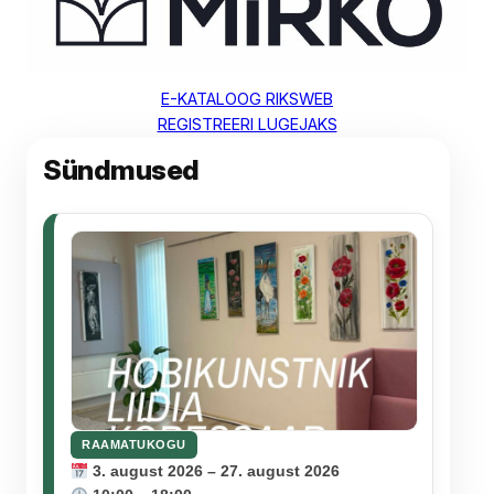
E-KATALOOG RIKSWEB
REGISTREERI LUGEJAKS
Sündmused
RAAMATUKOGU
3. august 2026 – 27. august 2026